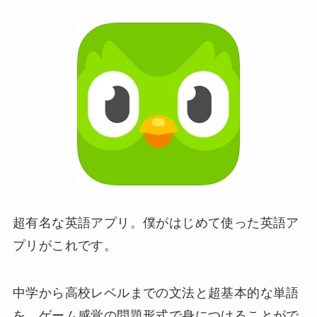
超有名な英語アプリ。僕がはじめて使った英語ア
プリがこれです。
中学から高校レベルまでの文法と超基本的な単語
を、ゲーム感覚の問題形式で身につけることがで