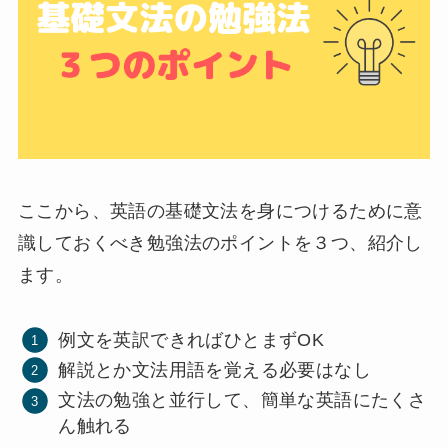
ここから、英語の基礎文法を身につけるために意
識しておくべき勉強法のポイントを３つ、紹介し
ます。
例文を英訳できればひとまずOK
解説とか文法用語を覚える必要はなし
文法の勉強と並行して、簡単な英語にたくさ
ん触れる