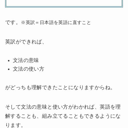
です。
※英訳＝日本語を英語に直すこと
英訳ができれば、
文法の意味
文法の使い方
がどっちも理解できたことになりますからね。
そして文法の意味と使い方がわかれば、英語を理
解することも、組み立てることもできるようにな
ります。