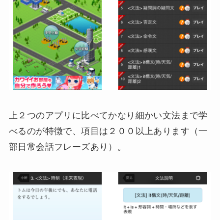
上２つのアプリに比べてかなり細かい文法まで学
べるのが特徴で、項目は２００以上あります（一
部日常会話フレーズあり）。