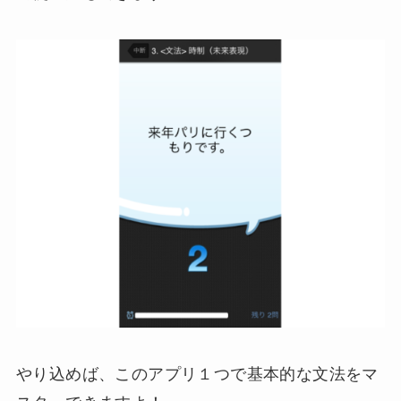
やり込めば、このアプリ１つで基本的な文法をマ