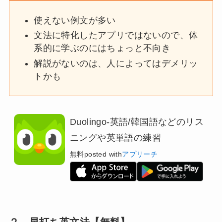
使えない例文が多い
文法に特化したアプリではないので、体
系的に学ぶのにはちょっと不向き
解説がないのは、人によってはデメリッ
トかも
Duolingo-英語/韓国語などのリス
ニングや英単語の練習
無料
posted with
アプリーチ