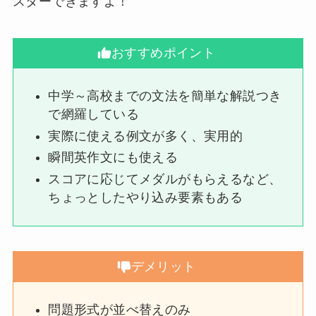
スターできますよ！
おすすめポイント
中学～高校までの文法を簡単な解説つき
で網羅している
実際に使える例文が多く、実用的
瞬間英作文にも使える
スコアに応じてメダルがもらえるなど、
ちょっとしたやり込み要素もある
デメリット
問題形式が並べ替えのみ