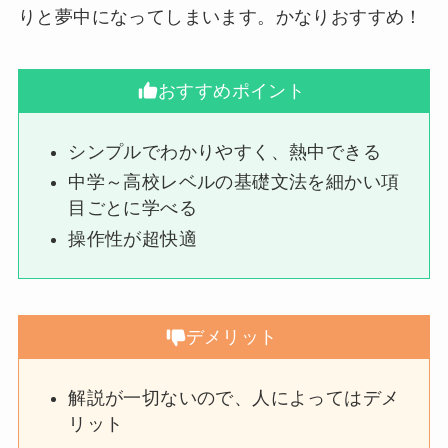
りと夢中になってしまいます。かなりおすすめ！
おすすめポイント
シンプルでわかりやすく、熱中できる
中学～高校レベルの基礎文法を細かい項
目ごとに学べる
操作性が超快適
デメリット
解説が一切ないので、人によってはデメ
リット