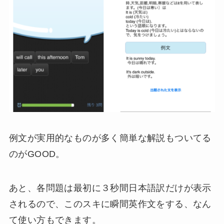
例文が実用的なものが多く簡単な解説もついてる
のがGOOD。
あと、各問題は最初に３秒間日本語訳だけが表示
されるので、このスキに瞬間英作文をする、なん
て使い方もできます。