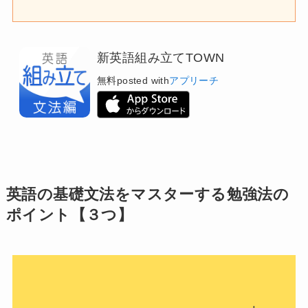
新英語組み立てTOWN
無料
posted with
アプリーチ
英語の基礎文法をマスターする勉強法の
ポイント【３つ】