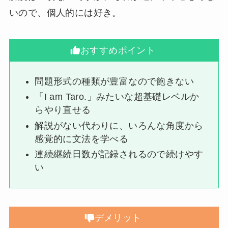
いので、個人的には好き。
おすすめポイント
問題形式の種類が豊富なので飽きない
「I am Taro.」みたいな超基礎レベルか
らやり直せる
解説がない代わりに、いろんな角度から
感覚的に文法を学べる
連続継続日数が記録されるので続けやす
い
デメリット