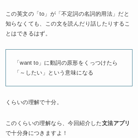
この英文の「to」が「不定詞の名詞的用法」だと
知らなくても、この文を読んだり話したりするこ
とはできるはず。
「want to」に動詞の原形をくっつけたら
「～したい」という意味になる
くらいの理解で十分。
このくらいの理解なら、今回紹介した
文法アプリ
で十分身につきますよ！