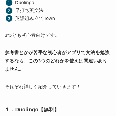
Duolingo
早打ち英文法
英語組み立てTown
3つとも
初心者向け
です。
参考書とかが苦手な初心者がアプリで文法を勉強
するなら、この3つのどれかを使えば間違いあり
ません。
それぞれ詳しく紹介していきます！
１．Duolingo【無料】