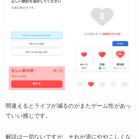
間違えるとライフが減るのがまたゲーム性があっ
ていい感じです。
解説は一切ないですが、それが逆にややこしくな