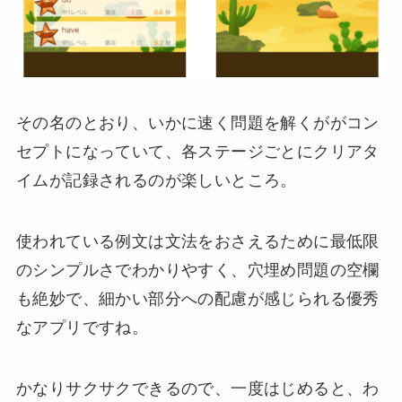
その名のとおり、いかに速く問題を解くががコン
セプトになっていて、各ステージごとにクリアタ
イムが記録されるのが楽しいところ。
使われている例文は文法をおさえるために最低限
のシンプルさでわかりやすく、穴埋め問題の空欄
も絶妙で、細かい部分への配慮が感じられる優秀
なアプリですね。
かなりサクサクできるので、一度はじめると、わ