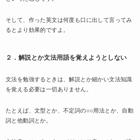
そして、作った英文は何度も口に出して言ってみ
るとより効果的ですよ。
２．解説とか文法用語を覚えようとしない
文法を勉強するときは、解説とか細かい文法知識
を覚える必要は一切ありません。
たとえば、文型とか、不定詞の○○用法とか、自動
詞と他動詞とか。