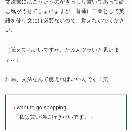
文法書にはこういうのがぎっしり書いてあって読
む気がうせてしまいますが、普通に言葉として英
語を使う文には必要ないので、覚えないでくださ
い。
（覚えてもいいですが、たぶんツラいと思いま
す…）
結局、文法なんて使えればいいんです！笑
I want to go shopping.
「私は買い物に行きたいです。」