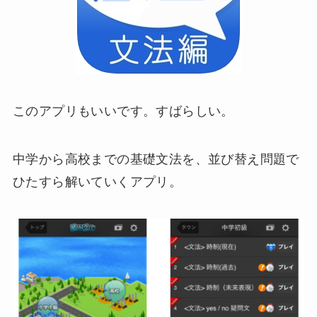
このアプリもいいです。すばらしい。
中学から高校までの基礎文法を、並び替え問題で
ひたすら解いていくアプリ。