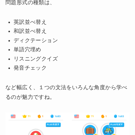
問題形式の種類は、
英訳並べ替え
和訳並べ替え
ディクテーション
単語穴埋め
リスニングクイズ
発音チェック
など幅広く、１つの文法をいろんな角度から学べ
るのが魅力ですね。