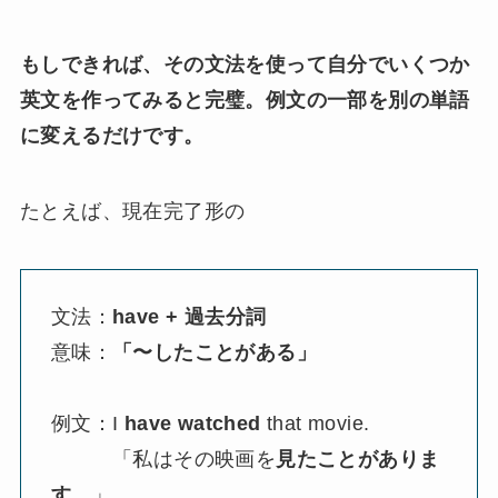
もしできれば、その文法を使って自分でいくつか
英文を作ってみると完璧。例文の一部を別の単語
に変えるだけです。
たとえば、現在完了形の
文法：
have + 過去分詞
意味：
「〜したことがある」
例文：I
have watched
that movie.
「私はその映画を
見たことがありま
す
。」