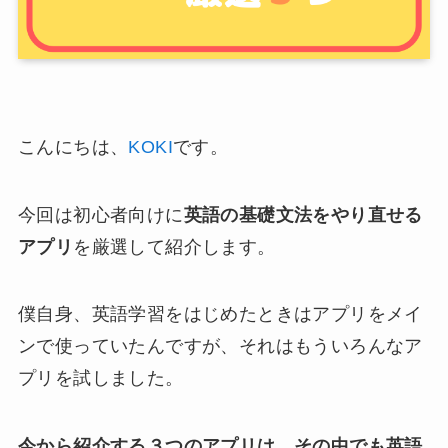
こんにちは、
KOKI
です。
今回は初心者向けに
英語の基礎文法をやり直せる
アプリ
を厳選して紹介します。
僕自身、英語学習をはじめたときはアプリをメイ
ンで使っていたんですが、それはもういろんなア
プリを試しました。
今から紹介する３つのアプリは、その中でも英語