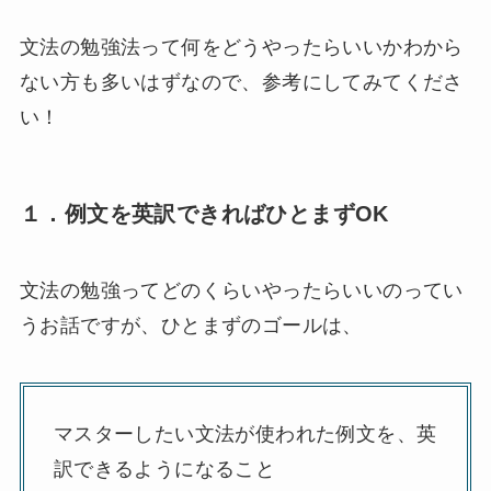
文法の勉強法って何をどうやったらいいかわから
ない方も多いはずなので、参考にしてみてくださ
い！
１．例文を英訳できればひとまずOK
文法の勉強ってどのくらいやったらいいのってい
うお話ですが、ひとまずのゴールは、
マスターしたい文法が使われた例文を、英
訳できるようになること