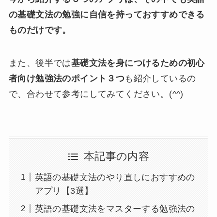
の基礎文法の勉強に自信を持っておすすめできる
ものだけです。
また、後半では
基礎文法を身につけるための初心
者向け勉強法のポイント３つ
も紹介しているの
で、合わせて参考にしてみてください。(^^)
本記事の内容
英語の基礎文法のやり直しにおすすめの
アプリ【3選】
英語の基礎文法をマスターする勉強法の