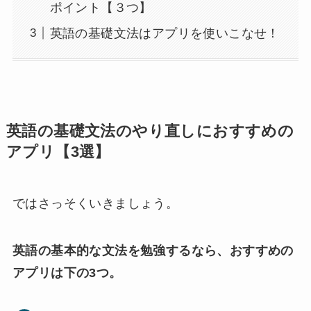
ポイント【３つ】
英語の基礎文法はアプリを使いこなせ！
英語の基礎文法のやり直しにおすすめの
アプリ【3選】
ではさっそくいきましょう。
英語の基本的な文法を勉強するなら、おすすめの
アプリは下の3つ。