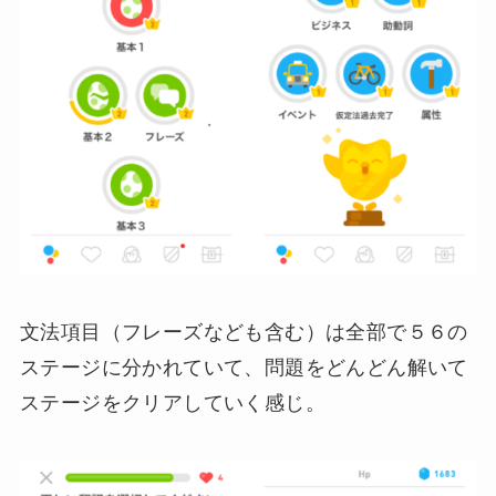
文法項目（フレーズなども含む）は全部で５６の
ステージに分かれていて、問題をどんどん解いて
ステージをクリアしていく感じ。