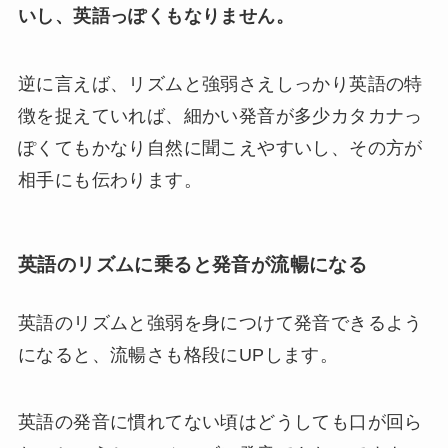
いし、英語っぽくもなりません。
逆に言えば、リズムと強弱さえしっかり英語の特
徴を捉えていれば、細かい発音が多少カタカナっ
ぽくてもかなり自然に聞こえやすいし、その方が
相手にも伝わります。
英語のリズムに乗ると発音が流暢になる
英語のリズムと強弱を身につけて発音できるよう
になると、流暢さも格段にUPします。
英語の発音に慣れてない頃はどうしても口が回ら