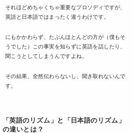
それほどめちゃくちゃ重要なプロソディですが、
英語と日本語ではまったく違うわけです。
にもかかわらず、たぶんほとんどの方が（僕もそ
うでした）この事実を知らずに英語を話したり、
聞こうとしてしまうんですよね。
その結果、全然伝わらないし、聞き取れないんで
す。
「英語のリズム」と「日本語のリズム」
の違いとは？