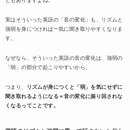
ともありますよね。
実はそういった英語の「音の変化」も、リズムと
強弱を身につければ一気に聞き取りやすくなりま
す。
なぜなら、そういった英語の音の変化は、強弱の
「弱」の部分で起こりやすいから。
つまり、
リズムが身につくと「弱」を気にせずに
聞き取れるようになる＝音の変化に振り回されな
くなるってことです。