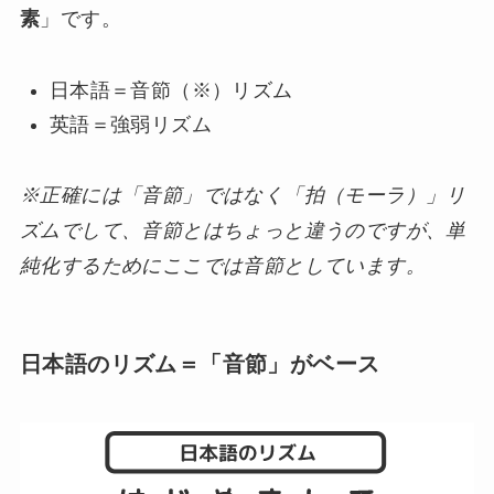
素
」です。
日本語＝音節（※）リズム
英語＝強弱リズム
※正確には「音節」ではなく「拍（モーラ）」リ
ズムでして、音節とはちょっと違うのですが、単
純化するためにここでは音節としています。
日本語のリズム＝「音節」がベース