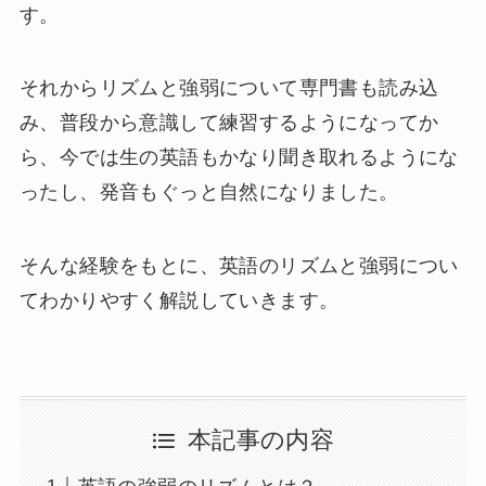
す。
それからリズムと強弱について専門書も読み込
み、普段から意識して練習するようになってか
ら、今では生の英語もかなり聞き取れるようにな
ったし、発音もぐっと自然になりました。
そんな経験をもとに、英語のリズムと強弱につい
てわかりやすく解説していきます。
本記事の内容