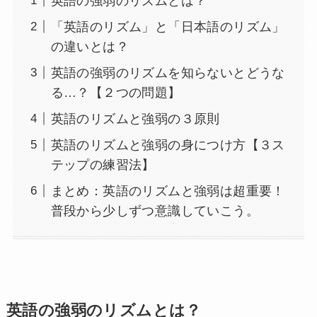
英語の強弱のリズムとは？
「英語のリズム」と「日本語のリズム」
の違いとは？
英語の強弱のリズムを知らないとどうな
る…？【２つの問題】
英語のリズムと強弱の３原則
英語のリズムと強弱の身につけ方【３ス
テップの練習法】
まとめ：英語のリズムと強弱は超重要！
普段から少しずつ意識していこう。
英語の強弱のリズムとは？