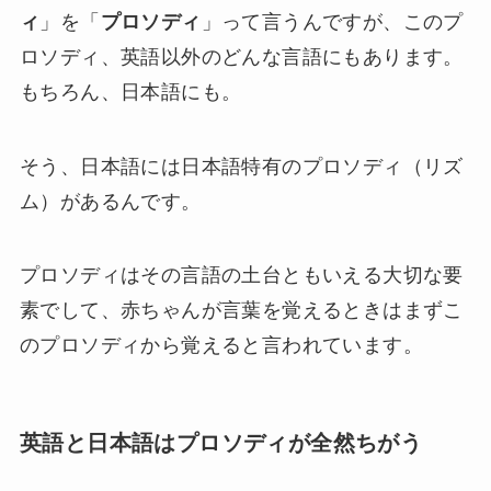
ィ
」を「
プロソディ
」って言うんですが、このプ
ロソディ、英語以外のどんな言語にもあります。
もちろん、日本語にも。
そう、日本語には日本語特有のプロソディ（リズ
ム）があるんです。
プロソディはその言語の土台ともいえる大切な要
素でして、赤ちゃんが言葉を覚えるときはまずこ
のプロソディから覚えると言われています。
英語と日本語はプロソディが全然ちがう