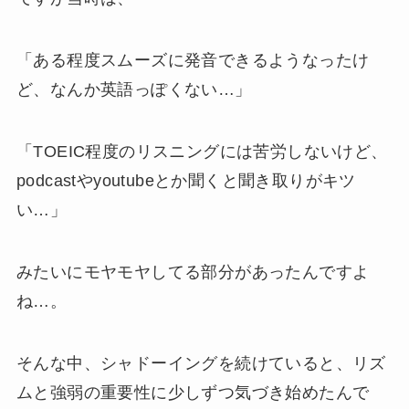
「ある程度スムーズに発音できるようなったけ
ど、なんか英語っぽくない…」
「TOEIC程度のリスニングには苦労しないけど、
podcastやyoutubeとか聞くと聞き取りがキツ
い…」
みたいにモヤモヤしてる部分があったんですよ
ね…。
そんな中、シャドーイングを続けていると、リズ
ムと強弱の重要性に少しずつ気づき始めたんで