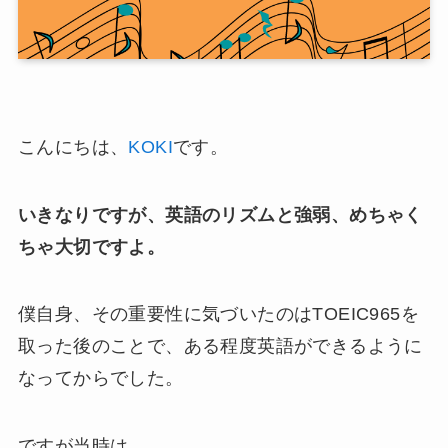
こんにちは、
KOKI
です。
いきなりですが、英語のリズムと強弱、めちゃく
ちゃ大切ですよ。
僕自身、その重要性に気づいたのはTOEIC965を
取った後のことで、ある程度英語ができるように
なってからでした。
ですが当時は、