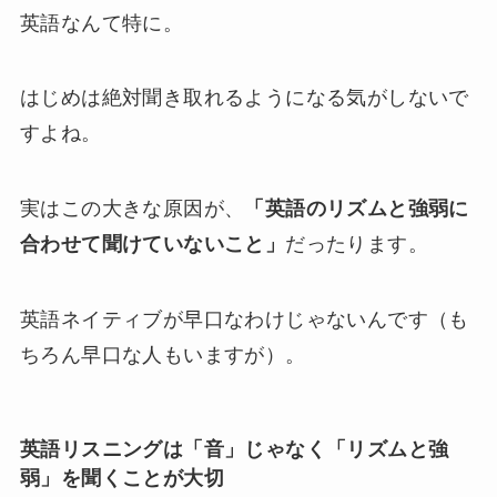
英語なんて特に。
はじめは絶対聞き取れるようになる気がしないで
すよね。
実はこの大きな原因が、
「英語のリズムと強弱に
合わせて聞けていないこと」
だったります。
英語ネイティブが早口なわけじゃないんです（も
ちろん早口な人もいますが）。
英語リスニングは「音」じゃなく「リズムと強
弱」を聞くことが大切