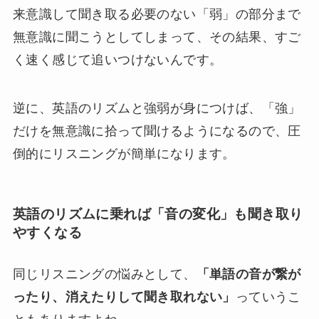
来意識して聞き取る必要のない「弱」の部分まで
無意識に聞こうとしてしまって、その結果、すご
く速く感じて追いつけないんです。
逆に、英語のリズムと強弱が身につけば、「強」
だけを無意識に拾って聞けるようになるので、圧
倒的にリスニングが簡単になります。
英語のリズムに乗れば「音の変化」も聞き取り
やすくなる
同じリスニングの悩みとして、
「単語の音が繋が
ったり、消えたりして聞き取れない」
っていうこ