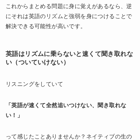
これからまとめる問題に身に覚えがあるなら、逆
にそれは英語のリズムと強弱を身につけることで
解決できる可能性が高いです。
英語はリズムに乗らないと速くて聞き取れな
い（ついていけない）
リスニングをしていて
「英語が速くて全然追いつけない、聞き取れな
い！」
って感じたことありませんか？ネイティブの生の