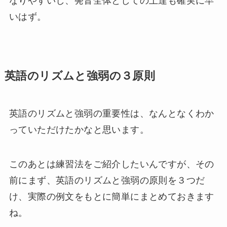
なりやすいし、発音全体としての上達も確実に早
いはず。
英語のリズムと強弱の３原則
英語のリズムと強弱の重要性は、なんとなくわか
っていただけたかなと思います。
このあとは練習法をご紹介したいんですが、その
前にまず、英語のリズムと強弱の原則を３つだ
け、実際の例文をもとに簡単にまとめておきます
ね。