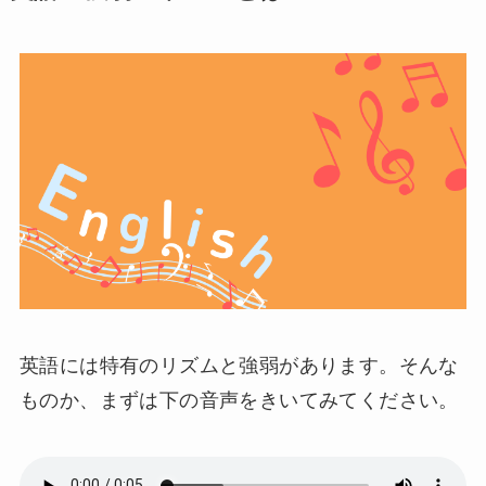
英語には特有のリズムと強弱があります。そんな
ものか、まずは下の音声をきいてみてください。