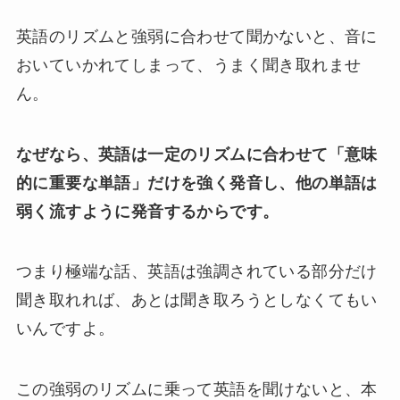
英語のリズムと強弱に合わせて聞かないと、音に
おいていかれてしまって、うまく聞き取れませ
ん。
なぜなら、英語は一定のリズムに合わせて「意味
的に重要な単語」だけを強く発音し、他の単語は
弱く流すように発音するからです。
つまり極端な話、英語は強調されている部分だけ
聞き取れれば、あとは聞き取ろうとしなくてもい
いんですよ。
この強弱のリズムに乗って英語を聞けないと、本