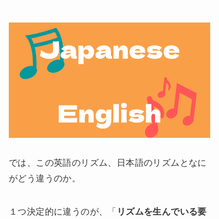
では、この英語のリズム、日本語のリズムとなに
がどう違うのか。
１つ決定的に違うのが、「
リズムを生んでいる要