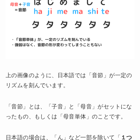
上の画像のように、日本語では「音節」が一定の
リズムを刻んでいます。
「音節」とは、「子音」と「母音」がセットにな
ったもの、もしくは「母音単体」のことです。
日本語の場合は、「ん」など一部を除いて「
１つ