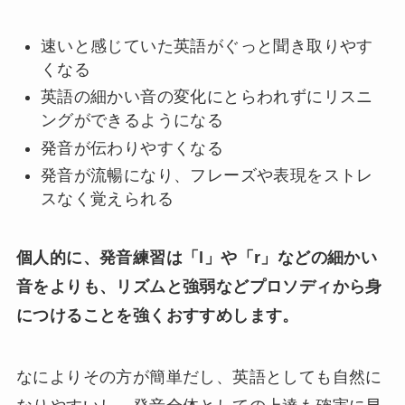
速いと感じていた英語がぐっと聞き取りやす
くなる
英語の細かい音の変化にとらわれずにリスニ
ングができるようになる
発音が伝わりやすくなる
発音が流暢になり、フレーズや表現をストレ
スなく覚えられる
個人的に、発音練習は「l」や「r」などの細かい
音をよりも、リズムと強弱などプロソディから身
につけることを強くおすすめします。
なによりその方が簡単だし、英語としても自然に