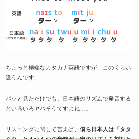
ちょっと極端なカタカナ英語ですが、このくらい
違うんです。
パッと見ただけでも、日本語のリズムで発音する
といろいろヤバそうですよね…。
リスニングに関して言えば、
僕ら日本人は「タタ