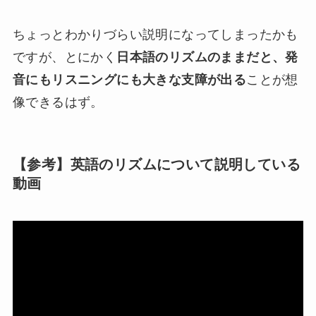
ちょっとわかりづらい説明になってしまったかも
ですが、とにかく
日本語のリズムのままだと、発
音にもリスニングにも大きな支障が出る
ことが想
像できるはず。
【参考】英語のリズムについて説明している
動画