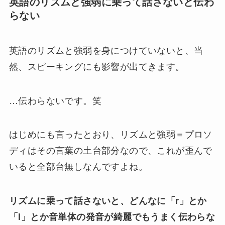
英語のリズムと強弱に乗って話さないと伝わ
らない
英語のリズムと強弱を身につけていないと、当
然、スピーキングにも影響が出てきます。
…伝わらないです。笑
はじめにも言ったとおり、リズムと強弱＝プロソ
ディはその言葉の土台部分なので、これが歪んで
いると全部台無しなんですよね。
リズムに乗って話さないと、どんなに「r」とか
「l」とか音単体の発音が綺麗でもうまく伝わらな