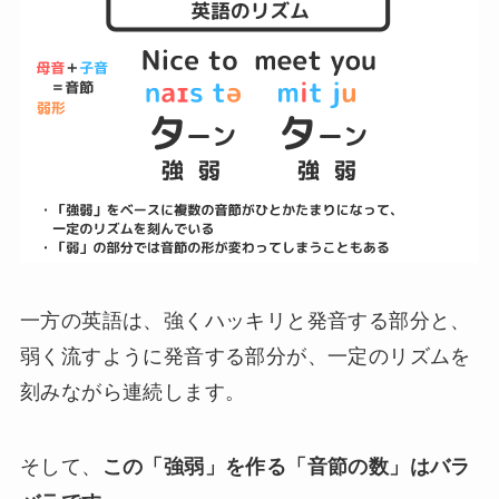
一方の英語は、強くハッキリと発音する部分と、
弱く流すように発音する部分が、一定のリズムを
刻みながら連続します。
そして、
この「強弱」を作る「音節の数」はバラ