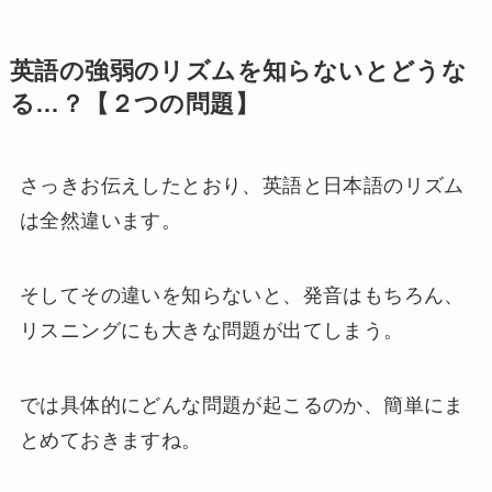
英語の強弱のリズムを知らないとどうな
る…？【２つの問題】
さっきお伝えしたとおり、英語と日本語のリズム
は全然違います。
そしてその違いを知らないと、発音はもちろん、
リスニングにも大きな問題が出てしまう。
では具体的にどんな問題が起こるのか、簡単にま
とめておきますね。