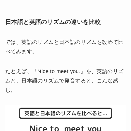
日本語と英語のリズムの違いを比較
では、英語のリズムと日本語のリズムを改めて比
べてみます。
たとえば、「Nice to meet you.」を、英語のリズ
ムと、日本語のリズムで発音すると、こんな感
じ。