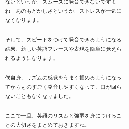
ないというか、スムーズに発音できないですよ
ね。あのもどかしさというか、ストレスが一気に
なくなります。
そして、スピードをつけて発音できるようになる
結果、新しい英語フレーズや表現を簡単に覚えら
れるようになります。
僕自身、リズムの感覚をうまく掴めるようになっ
てからものすごく発音しやすくなって、口が回ら
ないこともなくなりました。
ここで一旦、英語のリズムと強弱を身につけるこ
との大切さをまとめておきますね。