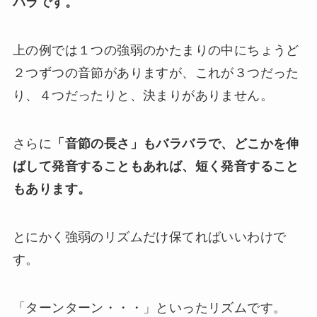
バラです。
上の例では１つの強弱のかたまりの中にちょうど
２つずつの音節がありますが、これが３つだった
り、４つだったりと、決まりがありません。
さらに
「音節の長さ」もバラバラで、どこかを伸
ばして発音することもあれば、短く発音すること
もあります。
とにかく強弱のリズムだけ保てればいいわけで
す。
「
タ
ー
ン
タ
ー
ン
・・・」といったリズムです。