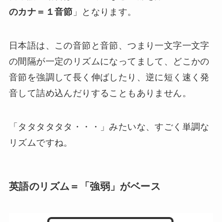
のカナ＝１音節
」となります。
日本語は、この音節と音節、つまり一文字一文字
の間隔が一定のリズムになってまして、どこかの
音節を強調して長く伸ばしたり、逆に短く速く発
音して詰め込んだりすることもありません。
「タタタタタタ・・・」みたいな、すごく単調な
リズムですね。
英語のリズム＝「強弱」がベース